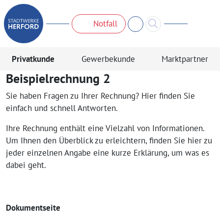
Notfall
Privatkunde
Gewerbekunde
Marktpartner
Beispielrechnung 2
Sie haben Fragen zu Ihrer Rechnung? Hier finden Sie
einfach und schnell Antworten.
Ihre Rechnung enthält eine Vielzahl von Informationen.
Um Ihnen den Überblick zu erleichtern, finden Sie hier zu
jeder einzelnen Angabe eine kurze Erklärung, um was es
dabei geht.
Dokumentseite