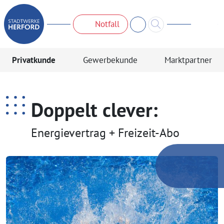
Notfall
Privatkunde
Gewerbekunde
Marktpartner
Doppelt clever:
Energievertrag + Freizeit-Abo