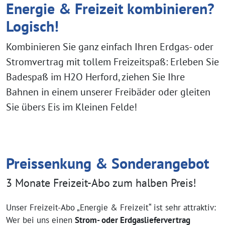
Energie & Freizeit kombinieren?
Logisch!
Kombinieren Sie ganz einfach Ihren Erdgas- oder
Stromvertrag mit tollem Freizeitspaß: Erleben Sie
Badespaß im H2O Herford, ziehen Sie Ihre
Bahnen in einem unserer Freibäder oder gleiten
Sie übers Eis im Kleinen Felde!
Preissenkung & Sonderangebot
3 Monate Freizeit-Abo zum halben Preis!
Unser Freizeit-Abo „Energie & Freizeit“ ist sehr attraktiv:
Wer bei uns einen
Strom- oder Erdgasliefervertrag