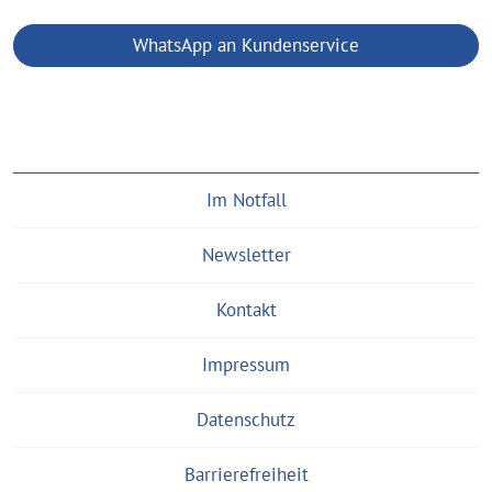
WhatsApp an Kundenservice
Im Notfall
Newsletter
Kontakt
Impressum
Datenschutz
Barrierefreiheit