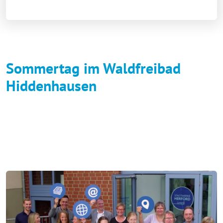
Sommertag im Waldfreibad
Hiddenhausen
Play
Video