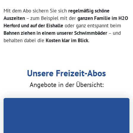
Mit dem Abo sichern Sie sich
regelmäßig schöne
Auszeiten
– zum Beispiel mit der
ganzen Familie im H2O
Herford und auf der Eishalle
oder ganz entspannt beim
Bahnen ziehen in einem unserer Schwimmbäder
– und
behalten dabei die
Kosten klar im Blick
.
Unsere Freizeit-Abos
Angebote in der Übersicht: