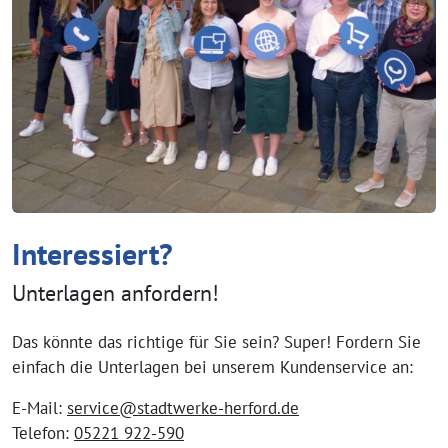
Interessiert?
Unterlagen anfordern!
Das könnte das richtige für Sie sein? Super! Fordern Sie
einfach die Unterlagen bei unserem Kundenservice an:
E-Mail:
service@stadtwerke-herford.de
Telefon:
05221 922-590