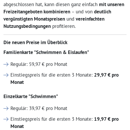
abgeschlossen hat, kann diesen ganz einfach
mit unseren
Freizeitangeboten kombinieren
– und von
deutlich
vergünstigten Monatspreisen
und
vereinfachten
Nutzungsbedingungen
profitieren.
Die neuen Preise im Überblick
Familienkarte "Schwimmen & Eislaufen"
Regulär: 59,97 € pro Monat
Einstiegspreis für die ersten 3 Monate:
29,97 € pro
Monat
Einzelkarte "Schwimmen"
Regulär: 39,97 € pro Monat
Einstiegspreis für die ersten 3 Monate:
19,97 € pro
Monat