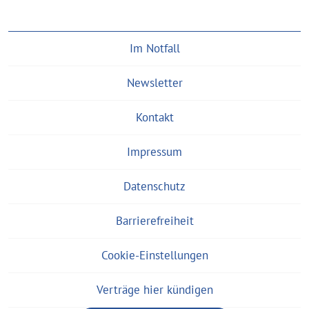
Im Notfall
Newsletter
Kontakt
Impressum
Datenschutz
Barrierefreiheit
Cookie-Einstellungen
Verträge hier kündigen