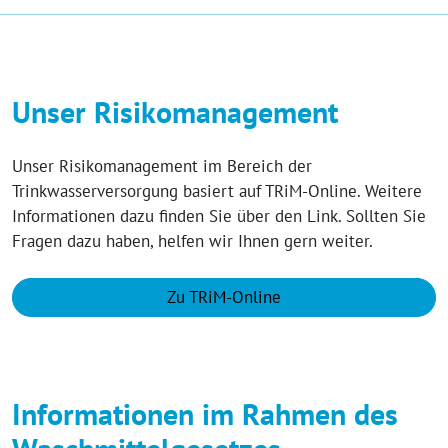
Unser Risikomanagement
Unser Risikomanagement im Bereich der
Trinkwasserversorgung basiert auf TRiM-Online. Weitere
Informationen dazu finden Sie über den Link. Sollten Sie
Fragen dazu haben, helfen wir Ihnen gern weiter.
Zu TRiM-Online
Informationen im Rahmen des