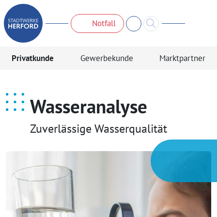
Notfall
Privatkunde
Gewerbekunde
Marktpartner
Wasseranalyse
Zuverlässige Wasserqualität