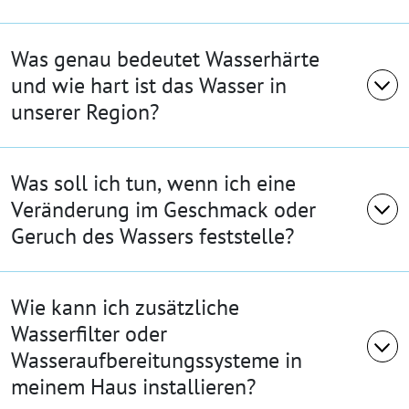
Was genau bedeutet Wasserhärte
und wie hart ist das Wasser in
unserer Region?
Was soll ich tun, wenn ich eine
Veränderung im Geschmack oder
Geruch des Wassers feststelle?
Wie kann ich zusätzliche
Wasserfilter oder
Wasseraufbereitungssysteme in
meinem Haus installieren?