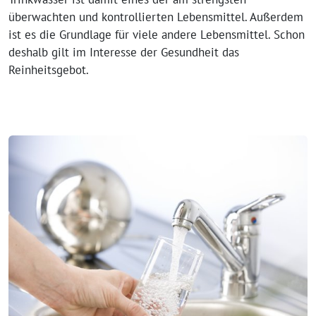
überwachten und kontrollierten Lebensmittel. Außerdem
ist es die Grundlage für viele andere Lebensmittel. Schon
deshalb gilt im Interesse der Gesundheit das
Reinheitsgebot.