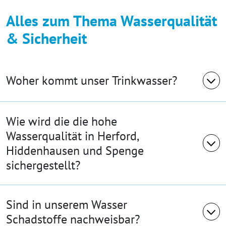
Alles zum Thema Wasserqualität
& Sicherheit
Woher kommt unser Trinkwasser?
Wie wird die die hohe
Wasserqualität in Herford,
Hiddenhausen und Spenge
sichergestellt?
Sind in unserem Wasser
Schadstoffe nachweisbar?