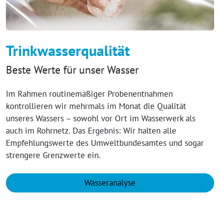
Trinkwasserqualität
Beste Werte für unser Wasser
Im Rahmen routinemäßiger Probenentnahmen
kontrollieren wir mehrmals im Monat die Qualität
unseres Wassers – sowohl vor Ort im Wasserwerk als
auch im Rohrnetz. Das Ergebnis: Wir halten alle
Empfehlungswerte des Umweltbundesamtes und sogar
strengere Grenzwerte ein.
Wasseranalyse