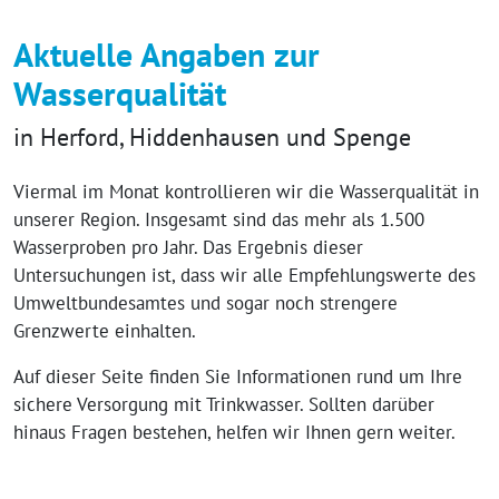
Aktuelle Angaben zur
Wasserqualität
in Herford, Hiddenhausen und Spenge
Viermal im Monat kontrollieren wir die Wasserqualität in
unserer Region. Insgesamt sind das mehr als 1.500
Wasserproben pro Jahr. Das Ergebnis dieser
Untersuchungen ist, dass wir alle Empfehlungswerte des
Umweltbundesamtes und sogar noch strengere
Grenzwerte einhalten.
Auf dieser Seite finden Sie Informationen rund um Ihre
sichere Versorgung mit Trinkwasser. Sollten darüber
hinaus Fragen bestehen, helfen wir Ihnen gern weiter.