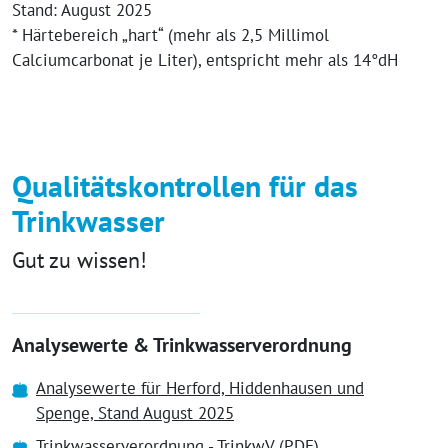
Stand: August 2025
* Härtebereich „hart“ (mehr als 2,5 Millimol
Calciumcarbonat je Liter), entspricht mehr als 14°dH
Qualitätskontrollen für das
Trinkwasser
Gut zu wissen!
Analysewerte & Trinkwasserverordnung
Analysewerte für Herford, Hiddenhausen und
Spenge, Stand August 2025
Trinkwasserverordnung - TrinkwV (PDF)