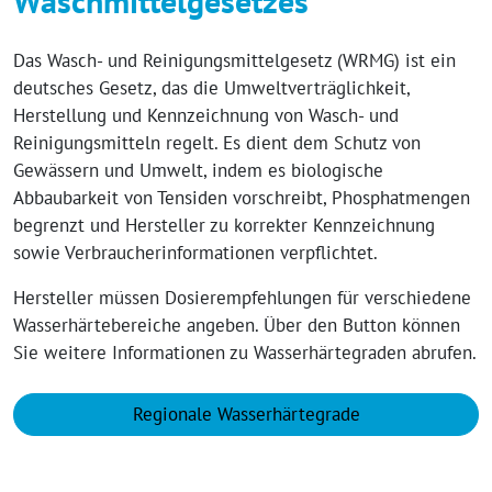
Waschmittelgesetzes
Das Wasch- und Reinigungsmittelgesetz (WRMG) ist ein
deutsches Gesetz, das die Umweltverträglichkeit,
Herstellung und Kennzeichnung von Wasch- und
Reinigungsmitteln regelt. Es dient dem Schutz von
Gewässern und Umwelt, indem es biologische
Abbaubarkeit von Tensiden vorschreibt, Phosphatmengen
begrenzt und Hersteller zu korrekter Kennzeichnung
sowie Verbraucherinformationen verpflichtet.
Hersteller müssen Dosierempfehlungen für verschiedene
Wasserhärtebereiche angeben. Über den Button können
Sie weitere Informationen zu Wasserhärtegraden abrufen.
Regionale Wasserhärtegrade