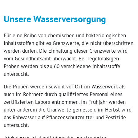
Unsere Wasserversorgung
Für eine Reihe von chemischen und bakteriologischen
Inhaltsstoffen gibt es Grenzwerte, die nicht überschritten
werden dürfen. Die Einhaltung dieser Grenzwerte wird
vom Gesundheitsamt überwacht. Bei regelmäßigen
Proben werden bis zu 60 verschiedene Inhaltsstoffe
untersucht.
Die Proben werden sowohl vor Ort im Wasserwerk als
auch im Rohrnetz durch qualifiziertes Personal eines
zertifizierten Labors entnommen. Im Frühjahr werden
unter anderem die Uranwerte gemessen, im Herbst wird
das Rohwasser auf Pflanzenschutzmittel und Pestizide
untersucht.
Trinkwasser ist damit eines der am strengsten