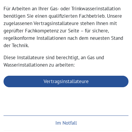
Für Arbeiten an Ihrer Gas- oder Trinkwasserinstallation
benötigen Sie einen qualifizierten Fachbetrieb. Unsere
zugelassenen Vertragsinstallateure stehen Ihnen mit
geprüfter Fachkompetenz zur Seite – für sichere,
regelkonforme Installationen nach dem neuesten Stand
der Technik.
Diese Installateure sind berechtigt, an Gas und
Wasserinstallationen zu arbeiten:
Vertragsinstallateure
Im Notfall