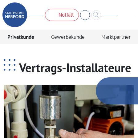
Notfall
Privatkunde
Gewerbekunde
Marktpartner
Vertrags-Installateure