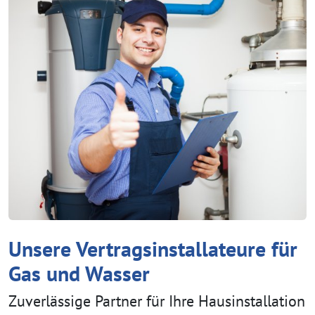
Unsere Vertragsinstallateure für
Gas und Wasser
Zuverlässige Partner für Ihre Hausinstallation