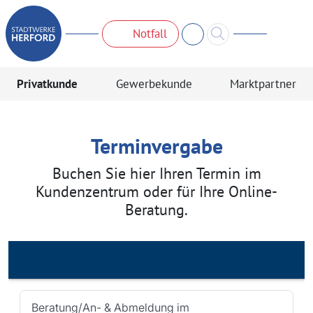
Notfall
Privatkunde
Gewerbekunde
Marktpartner
Terminvergabe
Buchen Sie hier Ihren Termin im
Kundenzentrum oder für Ihre Online-
Beratung.