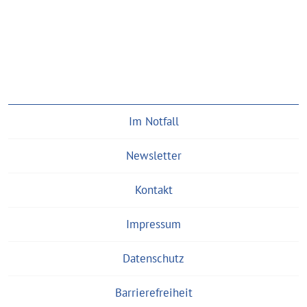
Im Notfall
Newsletter
Kontakt
Impressum
Datenschutz
Barrierefreiheit