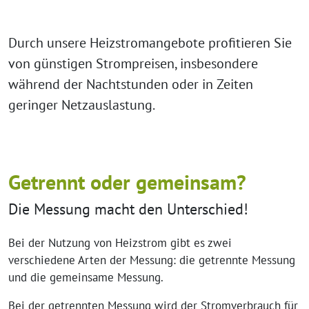
Durch unsere Heizstromangebote profitieren Sie
von günstigen Strompreisen, insbesondere
während der Nachtstunden oder in Zeiten
geringer Netzauslastung.
Getrennt oder gemeinsam?
Die Messung macht den Unterschied!
Bei der Nutzung von Heizstrom gibt es zwei
verschiedene Arten der Messung: die getrennte Messung
und die gemeinsame Messung.
Bei der getrennten Messung wird der Stromverbrauch für