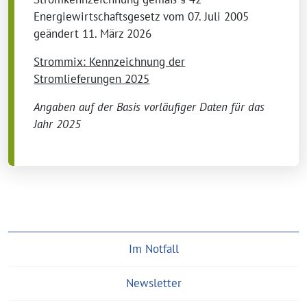
Energiewirtschaftsgesetz vom 07. Juli 2005
geändert 11. März 2026
Strommix: Kennzeichnung der
Stromlieferungen 2025
Angaben auf der Basis vorläufiger Daten für das
Jahr 2025
Im Notfall
Newsletter