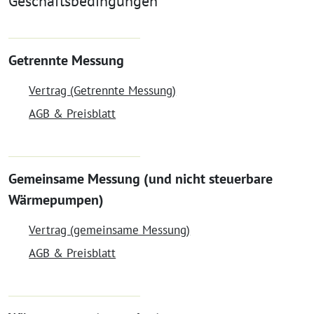
Geschäftsbedingungen
Getrennte Messung
Vertrag (Getrennte Messung)
AGB & Preisblatt
Gemeinsame Messung (und nicht steuerbare
Wärmepumpen)
Vertrag (gemeinsame Messung)
AGB & Preisblatt