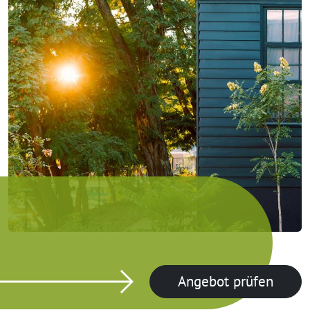
Angebot prüfen