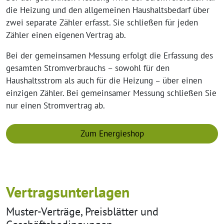
die Heizung und den allgemeinen Haushaltsbedarf über
zwei separate Zähler erfasst. Sie schließen für jeden
Zähler einen eigenen Vertrag ab.
Bei der gemeinsamen Messung erfolgt die Erfassung des
gesamten Stromverbrauchs – sowohl für den
Haushaltsstrom als auch für die Heizung – über einen
einzigen Zähler. Bei gemeinsamer Messung schließen Sie
nur einen Stromvertrag ab.
Zum Energieshop
Vertragsunterlagen
Muster-Verträge, Preisblätter und