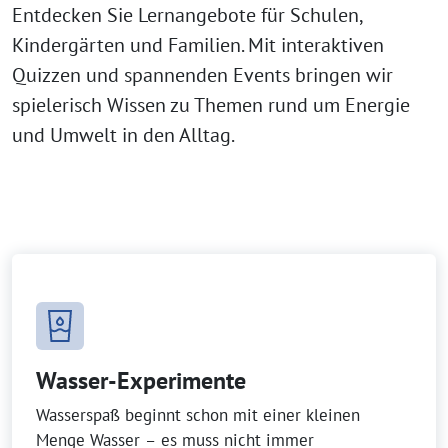
Entdecken Sie Lernangebote für Schulen,
Kindergärten und Familien. Mit interaktiven
Quizzen und spannenden Events bringen wir
spielerisch Wissen zu Themen rund um Energie
und Umwelt in den Alltag.
Wasser-Experimente
Wasserspaß beginnt schon mit einer kleinen
Menge Wasser – es muss nicht immer