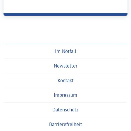
Im Notfall
Newsletter
Kontakt
Impressum
Datenschutz
Barrierefreiheit