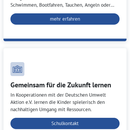
Schwimmen, Bootfahren, Tauchen, Angeln oder
Wasserpistolen sein!
mehr erfahren
Gemeinsam für die Zukunft lernen
In Kooperationen mit der Deutschen Umwelt
Aktion e.V. lernen die Kinder spielerisch den
nachhaltigen Umgang mit Ressourcen.
Schulkontakt